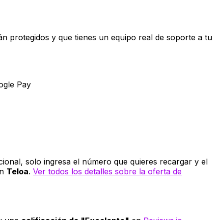
án protegidos y que tienes un equipo real de soporte a tu
oogle Pay
ional, solo ingresa el número que quieres recargar y el
en
Teloa
.
Ver todos los detalles sobre la oferta de