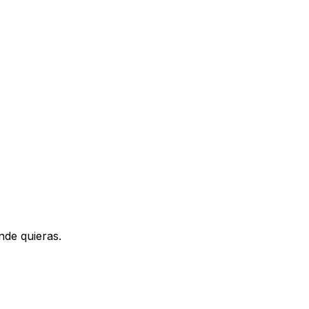
nde quieras.