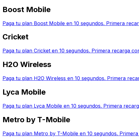
Boost Mobile
Paga tu plan Boost Mobile en 10 segundos. Primera reca
Cricket
Paga tu plan Cricket en 10 segundos. Primera recarga co
H2O Wireless
Paga tu plan H2O Wireless en 10 segundos. Primera reca
Lyca Mobile
Paga tu plan Lyca Mobile en 10 segundos. Primera recar
Metro by T-Mobile
Paga tu plan Metro by T-Mobile en 10 segundos. Primera