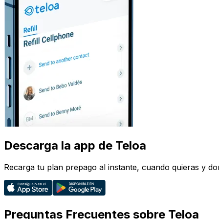
Descarga la app de Teloa
Recarga tu plan prepago al instante, cuando quieras y do
Preguntas Frecuentes sobre Teloa