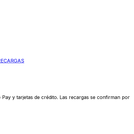
 RECARGAS
Pay y tarjetas de crédito. Las recargas se confirman por