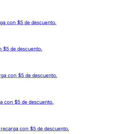
rga con $5 de descuento.
n $5 de descuento.
rga con $5 de descuento.
ga con $5 de descuento.
 recarga con $5 de descuento.