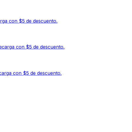
arga con $5 de descuento.
recarga con $5 de descuento.
ecarga con $5 de descuento.