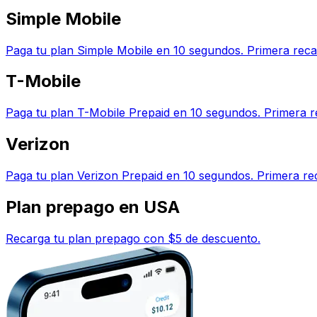
Simple Mobile
Paga tu plan Simple Mobile en 10 segundos. Primera rec
T-Mobile
Paga tu plan T-Mobile Prepaid en 10 segundos. Primera 
Verizon
Paga tu plan Verizon Prepaid en 10 segundos. Primera r
Plan prepago en USA
Recarga tu plan prepago con $5 de descuento.