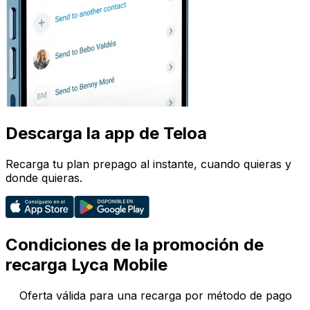
Descarga la app de Teloa
Recarga tu plan prepago al instante, cuando quieras y
donde quieras.
Condiciones de la promoción de
recarga Lyca Mobile
Oferta válida para una recarga por método de pago