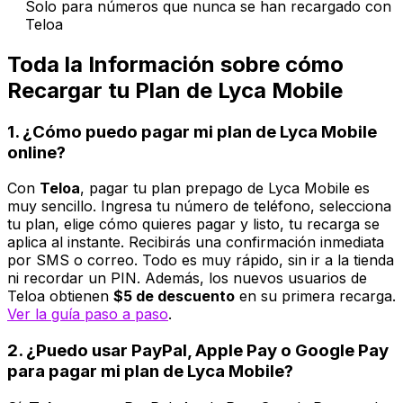
Solo para números que nunca se han recargado con
Teloa
Toda la Información sobre cómo
Recargar tu Plan de Lyca Mobile
1. ¿Cómo puedo pagar mi plan de Lyca Mobile
online?
Con
Teloa
, pagar tu plan prepago de Lyca Mobile es
muy sencillo. Ingresa tu número de teléfono, selecciona
tu plan, elige cómo quieres pagar y listo, tu recarga se
aplica al instante. Recibirás una confirmación inmediata
por SMS o correo. Todo es muy rápido, sin ir a la tienda
ni recordar un PIN. Además, los nuevos usuarios de
Teloa obtienen
$5 de descuento
en su primera recarga.
Ver la guía paso a paso
.
2. ¿Puedo usar PayPal, Apple Pay o Google Pay
para pagar mi plan de Lyca Mobile?