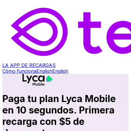
LA APP DE RECARGAS
Cómo funciona
English
English
Paga tu plan Lyca Mobile
en 10 segundos. Primera
recarga con $5 de