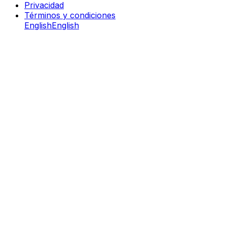
Privacidad
Términos y condiciones
English
English