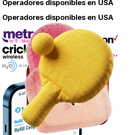
Operadores disponibles en USA
Operadores disponibles en USA