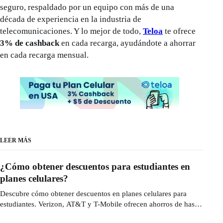
seguro, respaldado por un equipo con más de una
década de experiencia en la industria de
telecomunicaciones. Y lo mejor de todo,
Teloa
te ofrece
3% de cashback
en cada recarga, ayudándote a ahorrar
en cada recarga mensual.
LEER MÁS
¿Cómo obtener descuentos para estudiantes en
planes celulares?
Descubre cómo obtener descuentos en planes celulares para
estudiantes. Verizon, AT&T y T-Mobile ofrecen ahorros de hasta
$25/mes. Aprende cómo aplicar.