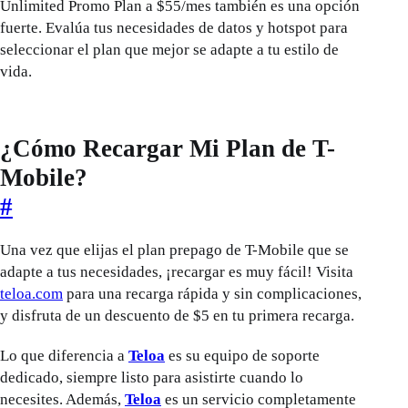
Unlimited Promo Plan a $55/mes también es una opción
fuerte. Evalúa tus necesidades de datos y hotspot para
seleccionar el plan que mejor se adapte a tu estilo de
vida.
¿Cómo Recargar Mi Plan de T-
Mobile?
#
Una vez que elijas el plan prepago de T-Mobile que se
adapte a tus necesidades, ¡recargar es muy fácil! Visita
teloa.com
para una recarga rápida y sin complicaciones,
y disfruta de un descuento de $5 en tu primera recarga.
Lo que diferencia a
Teloa
es su equipo de soporte
dedicado, siempre listo para asistirte cuando lo
necesites. Además,
Teloa
es un servicio completamente