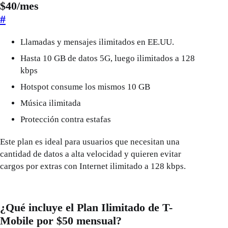
$40/mes
#
Llamadas y mensajes ilimitados en EE.UU.
Hasta 10 GB de datos 5G, luego ilimitados a 128
kbps
Hotspot consume los mismos 10 GB
Música ilimitada
Protección contra estafas
Este plan es ideal para usuarios que necesitan una
cantidad de datos a alta velocidad y quieren evitar
cargos por extras con Internet ilimitado a 128 kbps.
¿Qué incluye el Plan Ilimitado de T-
Mobile por $50 mensual?