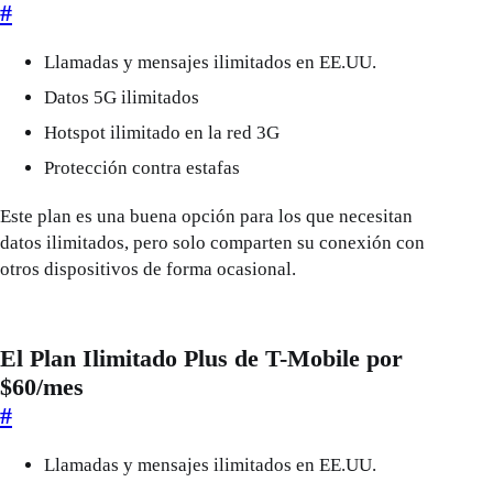
#
Llamadas y mensajes ilimitados en EE.UU.
Datos 5G ilimitados
Hotspot ilimitado en la red 3G
Protección contra estafas
Este plan es una buena opción para los que necesitan
datos ilimitados, pero solo comparten su conexión con
otros dispositivos de forma ocasional.
El Plan Ilimitado Plus de T-Mobile por
$60/mes
#
Llamadas y mensajes ilimitados en EE.UU.