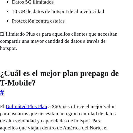
Datos 5G ilimitados
10 GB de datos de hotspot de alta velocidad
Protección contra estafas
El Ilimitado Plus es para aquellos clientes que necesitan
compartir una mayor cantidad de datos a través de
hotspot.
¿Cuál es el mejor plan prepago de
T-Mobile?
#
El
Unlimited Plus Plan
a $60/mes ofrece el mejor valor
para usuarios que necesitan una gran cantidad de datos
de alta velocidad y capacidades de hotspot. Para
aquellos que viajan dentro de América del Norte, el