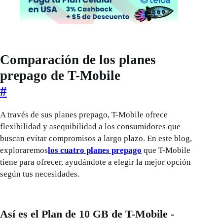
Comparación de los planes
prepago de T-Mobile
#
A través de sus planes prepago, T-Mobile ofrece
flexibilidad y asequibilidad a los consumidores que
buscan evitar compromisos a largo plazo. En este blog,
exploraremos
los cuatro planes prepago
que T-Mobile
tiene para ofrecer, ayudándote a elegir la mejor opción
según tus necesidades.
Así es el Plan de 10 GB de T-Mobile -