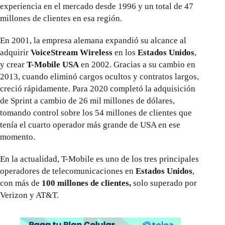
experiencia en el mercado desde 1996 y un total de 47
millones de clientes en esa región.
En 2001, la empresa alemana expandió su alcance al
adquirir
VoiceStream Wireless
en los
Estados Unidos
,
y crear
T-Mobile USA
en 2002. Gracias a su cambio en
2013, cuando eliminó cargos ocultos y contratos largos,
creció rápidamente. Para 2020 completó la adquisición
de Sprint a cambio de 26 mil millones de dólares,
tomando control sobre los 54 millones de clientes que
tenía el cuarto operador más grande de USA en ese
momento.
En la actualidad, T-Mobile es uno de los tres principales
operadores de telecomunicaciones en
Estados Unidos
,
con más de
100 millones de clientes,
solo superado por
Verizon y AT&T.