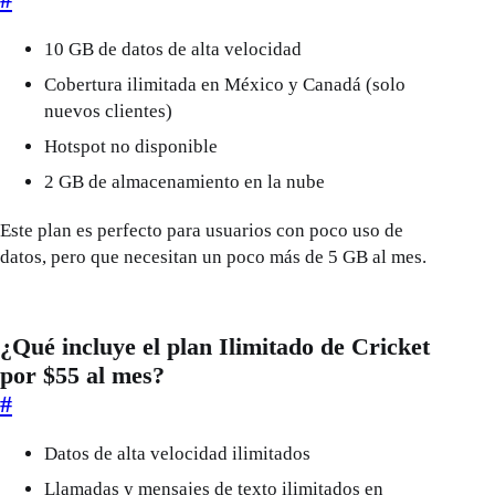
10 GB de datos de alta velocidad
Cobertura ilimitada en México y Canadá (solo
nuevos clientes)
Hotspot no disponible
2 GB de almacenamiento en la nube
Este plan es perfecto para usuarios con poco uso de
datos, pero que necesitan un poco más de 5 GB al mes.
¿Qué incluye el plan Ilimitado de Cricket
por $55 al mes?
#
Datos de alta velocidad ilimitados
Llamadas y mensajes de texto ilimitados en