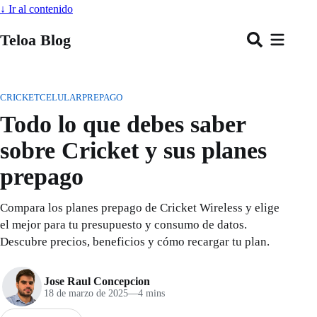
↓
Ir al contenido
Teloa Blog
CRICKET
CELULAR
PREPAGO
Todo lo que debes saber
sobre Cricket y sus planes
prepago
Compara los planes prepago de Cricket Wireless y elige
el mejor para tu presupuesto y consumo de datos.
Descubre precios, beneficios y cómo recargar tu plan.
Jose Raul Concepcion
18 de marzo de 2025
—
4 mins