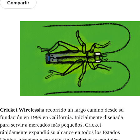
Compartir
Cricket Wireless
ha recorrido un largo camino desde su
fundación en 1999 en California. Inicialmente diseñada
para servir a mercados más pequeños, Cricket
rápidamente expandió su alcance en todos los Estados
Unidos, ofreciendo servicios inalámbricos asequibles