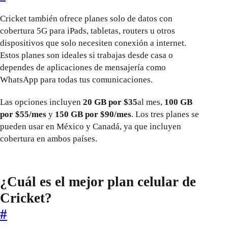
Cricket también ofrece planes solo de datos con
cobertura 5G para iPads, tabletas, routers u otros
dispositivos que solo necesiten conexión a internet.
Estos planes son ideales si trabajas desde casa o
dependes de aplicaciones de mensajería como
WhatsApp para todas tus comunicaciones.
Las opciones incluyen
20 GB por $35
al mes,
100 GB
por $55/mes
y
150 GB por $90/mes
. Los tres planes se
pueden usar en México y Canadá, ya que incluyen
cobertura en ambos países.
¿Cuál es el mejor plan celular de
Cricket?
#