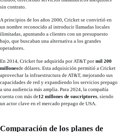
sin contrato.
A principios de los años 2000, Cricket se convirtió en
un nombre reconocido al introducir llamadas locales
ilimitadas, apuntando a clientes con un presupuesto
bajo, que buscaban una alternativa a los grandes
operadores.
En 2014, Cricket fue adquirida por AT&T por
mil 200
millones
de dólares. Esta adquisición permitió a Cricket
aprovechar la infraestructura de AT&T, mejorando sus
capacidades de red y expandiendo los servicios prepago
a una audiencia más amplia. Para 2024, la compañía
cuenta con más de
12 millones de suscriptores
, siendo
un actor clave en el mercado prepago de USA.
Comparación de los planes de