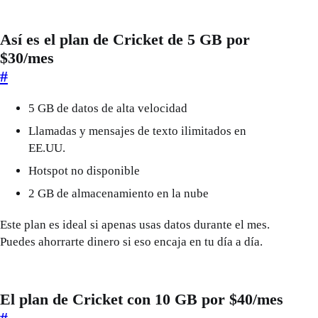
Así es el plan de Cricket de 5 GB por
$30/mes
#
5 GB de datos de alta velocidad
Llamadas y mensajes de texto ilimitados en
EE.UU.
Hotspot no disponible
2 GB de almacenamiento en la nube
Este plan es ideal si apenas usas datos durante el mes.
Puedes ahorrarte dinero si eso encaja en tu día a día.
El plan de Cricket con 10 GB por $40/mes
#