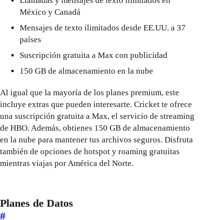
Llamadas y mensajes de texto ilimitados en
México y Canadá
Mensajes de texto ilimitados desde EE.UU. a 37
países
Suscripción gratuita a Max con publicidad
150 GB de almacenamiento en la nube
Al igual que la mayoría de los planes premium, este
incluye extras que pueden interesarte. Cricket te ofrece
una suscripción gratuita a Max, el servicio de streaming
de HBO. Además, obtienes 150 GB de almacenamiento
en la nube para mantener tus archivos seguros. Disfruta
también de opciones de hotspot y roaming gratuitas
mientras viajas por América del Norte.
Planes de Datos
#