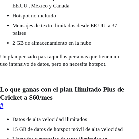
EE.UU., México y Canadá
Hotspot no incluido
Mensajes de texto ilimitados desde EE.UU. a 37
países
2 GB de almacenamiento en la nube
Un plan pensado para aquellas personas que tienen un
uso intensivo de datos, pero no necesita hotspot.
Lo que ganas con el plan Ilimitado Plus de
Cricket a $60/mes
#
Datos de alta velocidad ilimitados
15 GB de datos de hotspot móvil de alta velocidad