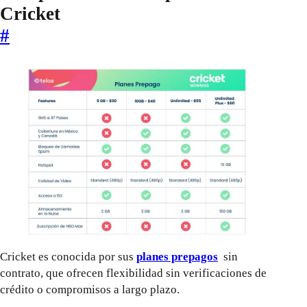
Cricket
#
Cricket es conocida por sus
planes prepagos
sin
contrato, que ofrecen flexibilidad sin verificaciones de
crédito o compromisos a largo plazo.