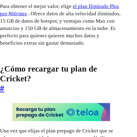
Para obtener el mejor valor, elige
el plan Ilimitado Plus
por $60/mes
. Ofrece datos de alta velocidad ilimitados,
15 GB de datos de hotspot, y ventajas como Max con
anuncios y 150 GB de almacenamiento en la nube. Es
perfecto para quienes quieren muchos datos y
beneficios extras sin gastar demasiado.
¿Cómo recargar tu plan de
Cricket?
#
Una vez que elijas el plan prepago de Cricket que se