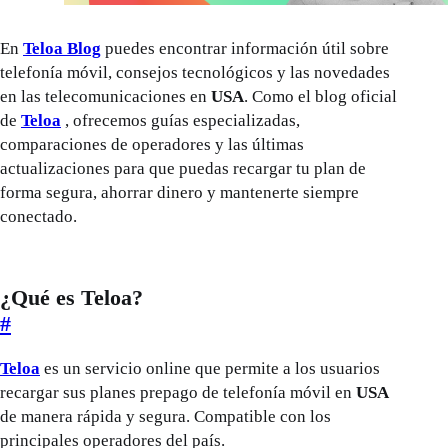
En
Teloa Blog
puedes encontrar información útil sobre
telefonía móvil, consejos tecnológicos y las novedades
en las telecomunicaciones en
USA
. Como el blog oficial
de
Teloa
, ofrecemos guías especializadas,
comparaciones de operadores y las últimas
actualizaciones para que puedas recargar tu plan de
forma segura, ahorrar dinero y mantenerte siempre
conectado.
¿Qué es Teloa?
#
Teloa
es un servicio online que permite a los usuarios
recargar sus planes prepago de telefonía móvil en
USA
de manera rápida y segura. Compatible con los
principales operadores del país.