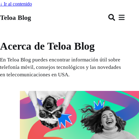
↓
Ir al contenido
Teloa Blog
Acerca de Teloa Blog
En Teloa Blog puedes encontrar información útil sobre
telefonía móvil, consejos tecnológicos y las novedades
en telecomunicaciones en USA.